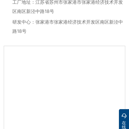
工厂地址：江苏省苏州市张家港市张家港经济技术开发
区南区新泾中路18号
研发中心：张家港市张家港经济技术开发区南区新泾中
路18号
在
线