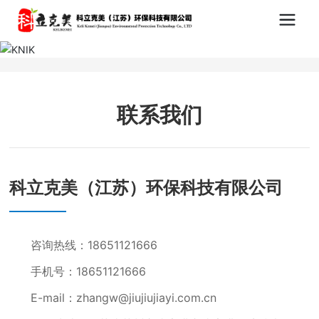
联系我们
科立克美（江苏）环保科技有限公司
咨询热线：18651121666
手机号：18651121666
E-mail：zhangw@jiujiujiayi.com.cn