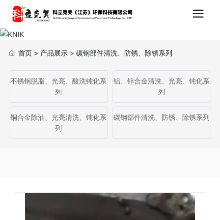
首页
>
产品展示
>
碳钢部件清洗、防锈、除锈系列
不锈钢脱脂、光亮、酸洗钝化系
铝、锌合金清洗、光亮、钝化系
列
列
铜合金除油、光亮清洗、钝化系
碳钢部件清洗、防锈、除锈系列
列