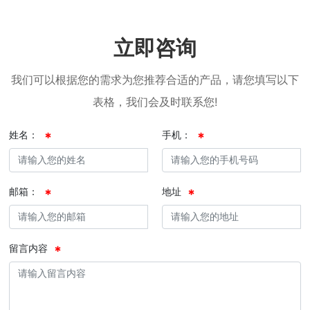
立即咨询
我们可以根据您的需求为您推荐合适的产品，请您填写以下
表格，我们会及时联系您!
姓名：
手机：
邮箱：
地址
留言内容