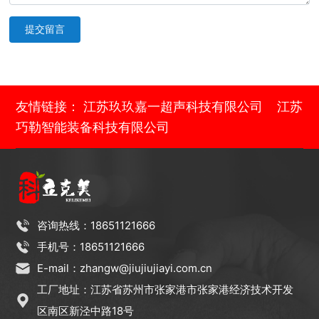
提交留言
友情链接：
江苏玖玖嘉一超声科技有限公司
江苏
巧勒智能装备科技有限公司
咨询热线：18651121666
手机号：18651121666
E-mail：zhangw@jiujiujiayi.com.cn
工厂地址：江苏省苏州市张家港市张家港经济技术开发
区南区新泾中路18号