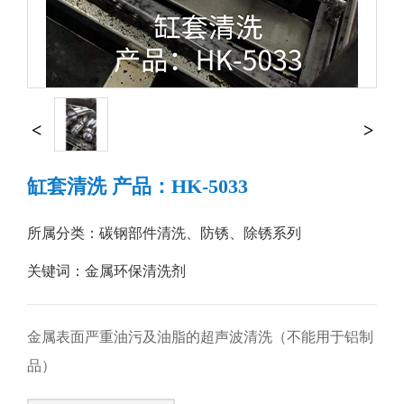
缸套清洗 产品：HK-5033
所属分类：
碳钢部件清洗、防锈、除锈系列
关键词：金属环保清洗剂
金属表面严重油污及油脂的超声波清洗（不能用于铝制
品）