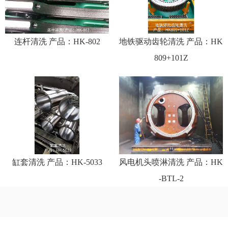
连杆清洗 产品：HK-802
地铁驱动齿轮清洗 产品：HK
809+101Z
缸套清洗 产品：HK-5033
风电机头喷淋清洗 产品：HK
-BTL-2