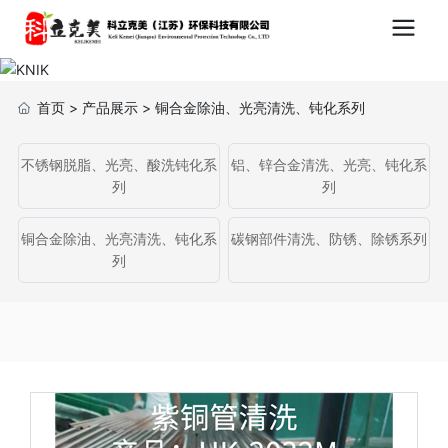
首页
>
产品展示
>
铜合金除油、光亮清洗、钝化系列
不锈钢脱脂、光亮、酸洗钝化系
铝、锌合金清洗、光亮、钝化系
列
列
铜合金除油、光亮清洗、钝化系
碳钢部件清洗、防锈、除锈系列
列