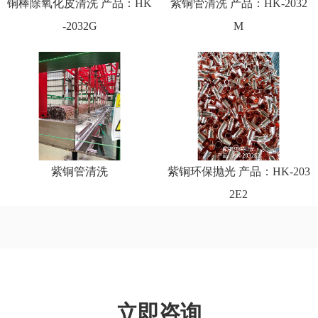
铜棒除氧化皮清洗 产品：HK
紫铜管清洗 产品：HK-2032
-2032G
M
紫铜管清洗
紫铜环保抛光 产品：HK-203
2E2
立即咨询