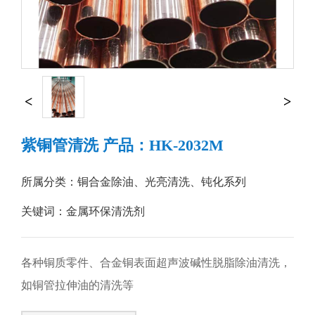
紫铜管清洗 产品：HK-2032M
所属分类：
铜合金除油、光亮清洗、钝化系列
关键词：金属环保清洗剂
各种铜质零件、合金铜表面超声波碱性脱脂除油清洗，
如铜管拉伸油的清洗等