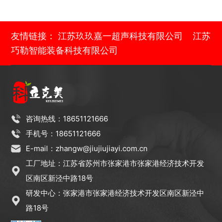
友情链接：
江苏玖玖嘉一超声科技有限公司
江苏
巧勒智能装备科技有限公司
咨询热线：18651121666
手机号：18651121666
E-mail：zhangw@jiujiujiayi.com.cn
工厂地址：江苏省苏州市张家港市张家港经济技术开发
区南区新泾中路18号
研发中心：张家港市张家港经济技术开发区南区新泾中
路18号