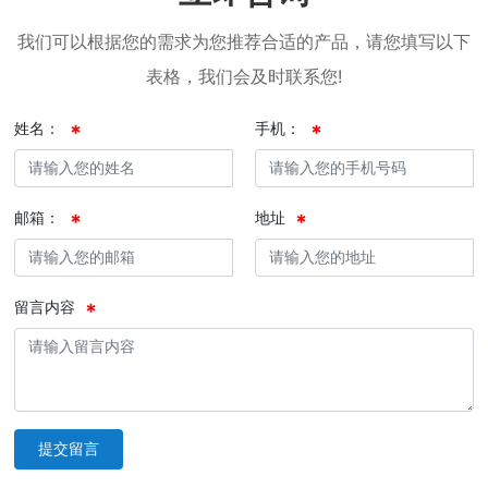
我们可以根据您的需求为您推荐合适的产品，请您填写以下
表格，我们会及时联系您!
姓名：
手机：
邮箱：
地址
留言内容
提交留言