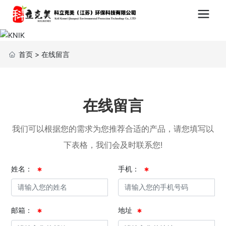
首页
>
在线留言
在线留言
我们可以根据您的需求为您推荐合适的产品，请您填写以
下表格，我们会及时联系您!
姓名：
手机：
邮箱：
地址