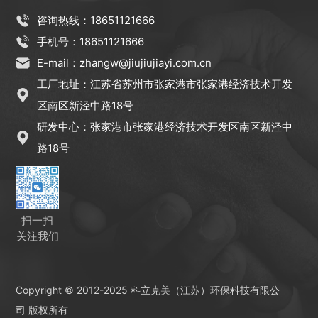
咨询热线：18651121666
手机号：18651121666
E-mail：zhangw@jiujiujiayi.com.cn
工厂地址：江苏省苏州市张家港市张家港经济技术开发
区南区新泾中路18号
研发中心：张家港市张家港经济技术开发区南区新泾中
路18号
扫一扫
关注我们
Copyright © 2012-2025 科立克美（江苏）环保科技有限公
司 版权所有