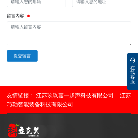
留言内容
提交留言
在
线
客
服
友情链接：
江苏玖玖嘉一超声科技有限公司
江苏
巧勒智能装备科技有限公司