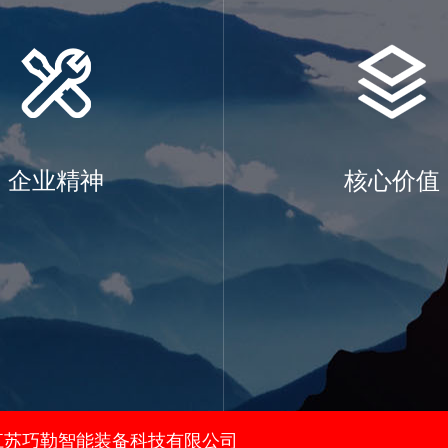
企业精神
核心价值
江苏巧勒智能装备科技有限公司