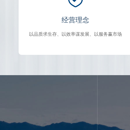
经营理念
以品质求生存、以效率谋发展、以服务赢市场