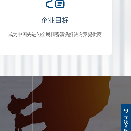
企业目标
成为中国先进的金属精密清洗解决方案提供商
在
线
客
服