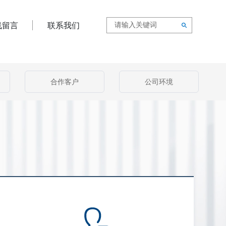
线留言
联系我们
合作客户
公司环境