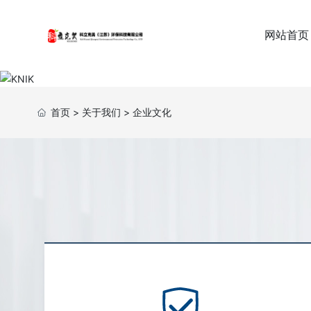
网站首页
首页
>
关于我们
>
企业文化