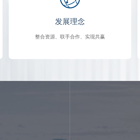
发展理念
整合资源、联手合作、实现共赢