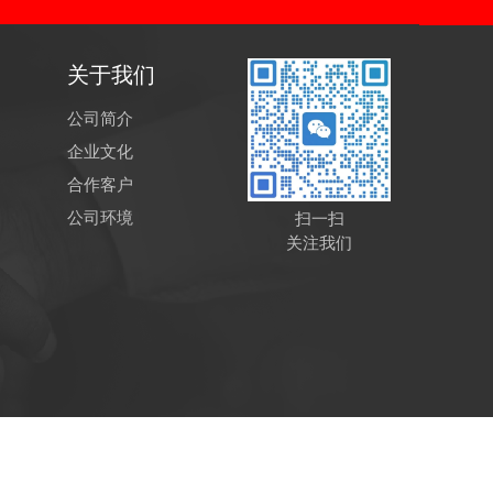
关于我们
公司简介
企业文化
合作客户
公司环境
扫一扫
关注我们
岐科