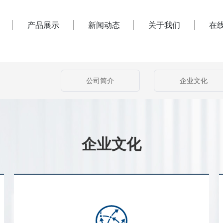
产品展示
新闻动态
关于我们
在
公司简介
企业文化
企业文化