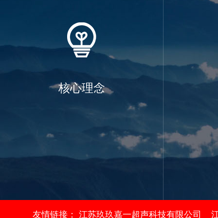
核心理念
友情链接：
江苏玖玖嘉一超声科技有限公司